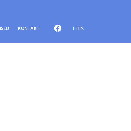
ELIIS
ISED
KONTAKT